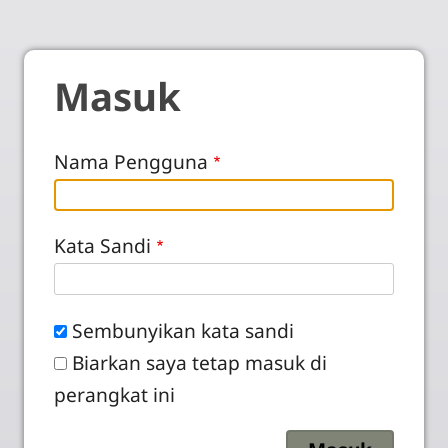
Masuk
Nama Pengguna
Kata Sandi
Sembunyikan kata sandi
Biarkan saya tetap masuk di
perangkat ini