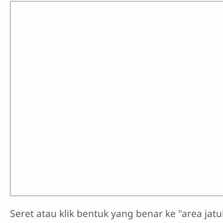
Seret atau klik bentuk yang benar ke "area ja