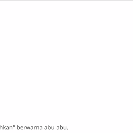
tuhkan" berwarna abu-abu.